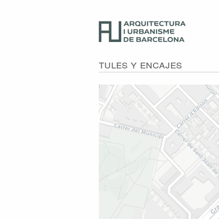
Tules y Encajes