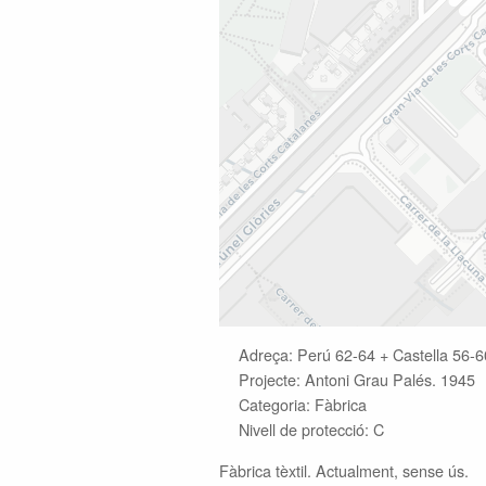
Adreça: Perú 62-64 + Castella 56-6
Projecte: Antoni Grau Palés. 1945
Categoria: Fàbrica
Nivell de protecció: C
Fàbrica tèxtil. Actualment, sense ús.