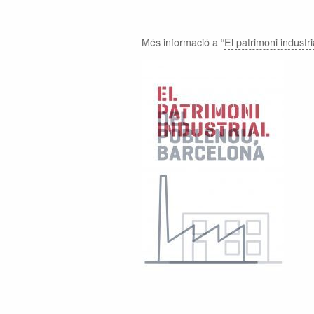
Més informació a “
El patrimoni industr