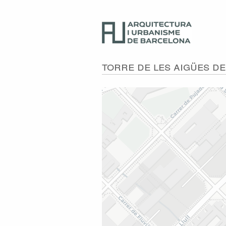
Torre de les Aigües de