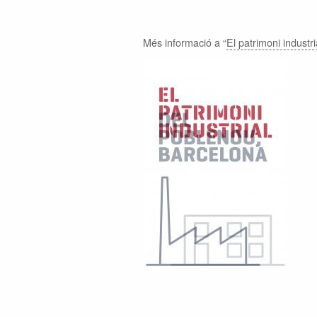
Més informació a “
El patrimoni industr