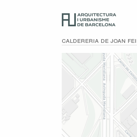
Caldereria de Joan Fe