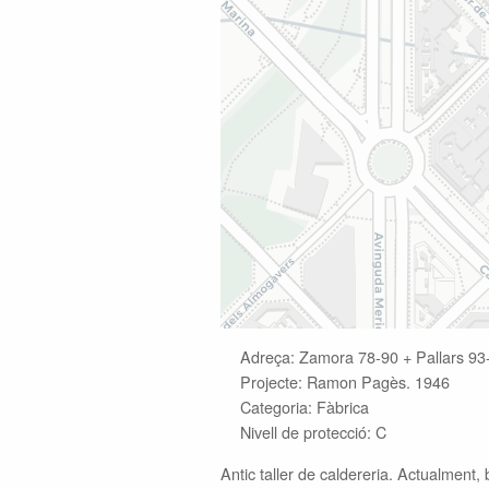
Adreça: Zamora 78-90 + Pallars 93
Projecte: Ramon Pagès. 1946
Categoria: Fàbrica
Nivell de protecció: C
Antic taller de caldereria. Actualment,