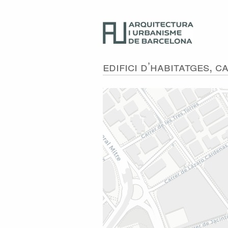
Edifici d’habitatges, 