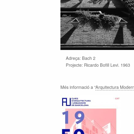
Adreça: Bach 2
Projecte: Ricardo Bofill Levi. 1963
Més informació a “
Arquitectura Moder