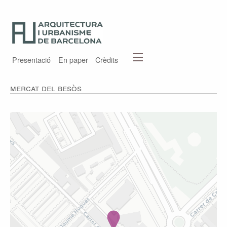
Presentació
En paper
Crèdits
Mercat del Besòs