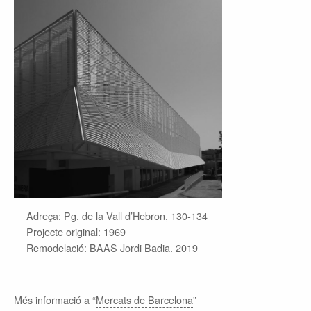
Adreça: Pg. de la Vall d’Hebron, 130-134
Projecte original: 1969
Remodelació: BAAS Jordi Badia. 2019
Més informació a “
Mercats de Barcelona
”