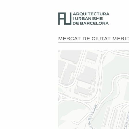
Mercat de Ciutat Meri