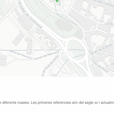
e diferents masies. Les primeres referències són del segle
xv
i actualm