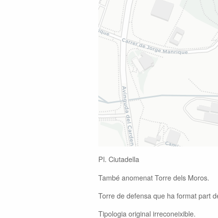
Pl. Ciutadella
També anomenat Torre dels Moros.
Torre de defensa que ha format part d
Tipologia original irreconeixible.