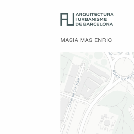
Masia Mas Enric