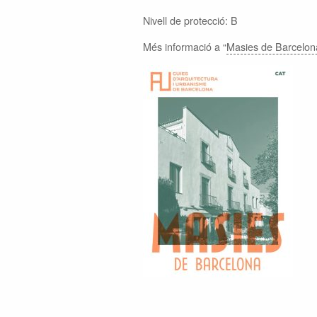
Nivell de protecció: B
Més informació a “
Masies de Barcelon