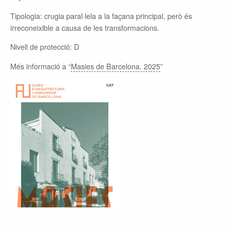
Tipologia: crugia paral·lela a la façana principal, però és
irreconeixible a causa de les transformacions.
Nivell de protecció: D
Més informació a “
Masies de Barcelona. 2025
”