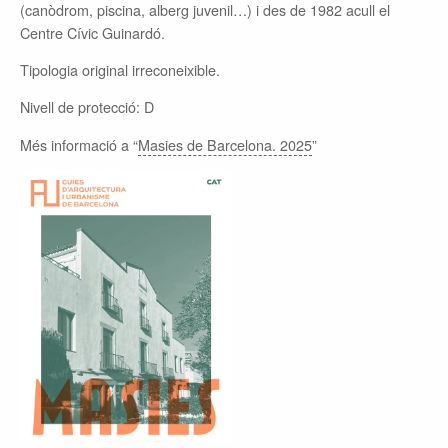
(canòdrom, piscina, alberg juvenil…) i des de 1982 acull el
Centre Cívic Guinardó.
Tipologia original irreconeixible.
Nivell de protecció: D
Més informació a “
Masies de Barcelona. 2025
”