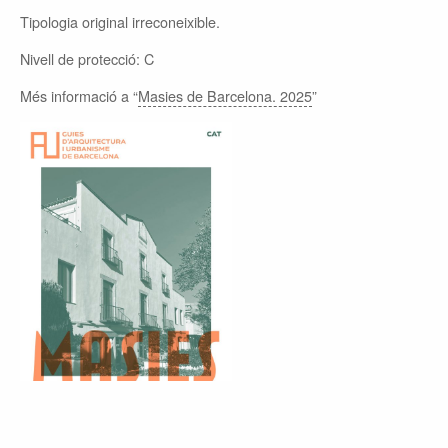
Tipologia original irreconeixible.
Nivell de protecció: C
Més informació a “
Masies de Barcelona. 2025
”