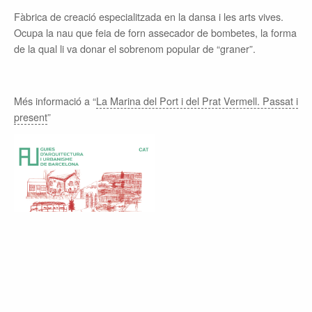
Fàbrica de creació especialitzada en la dansa i les arts vives.
Ocupa la nau que feia de forn assecador de bombetes, la forma
de la qual li va donar el sobrenom popular de “graner”.
Més informació a “
La Marina del Port i del Prat Vermell. Passat i
present
”