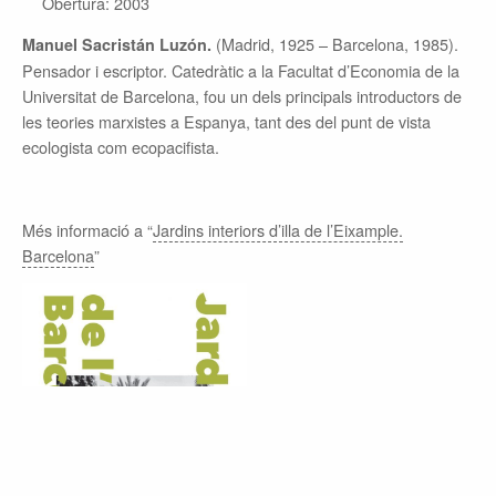
Obertura: 2003
(Madrid, 1925 – Barcelona, 1985).
Manuel Sacristán Luzón.
Pensador i escriptor. Catedràtic a la Facultat d’Economia de la
Universitat de Barcelona, fou un dels principals introductors de
les teories marxistes a Espanya, tant des del punt de vista
ecologista com ecopacifista.
Més informació a “
Jardins interiors d’illa de l’Eixample.
Barcelona
”