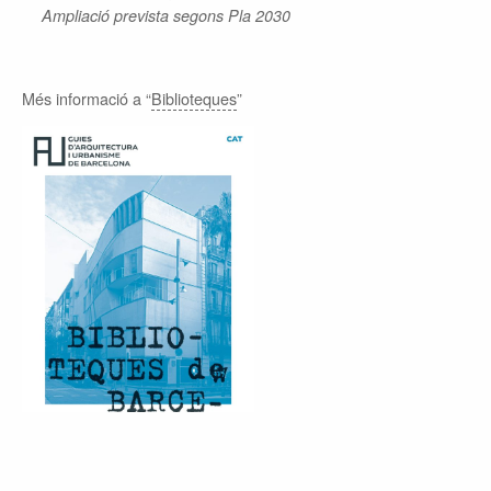
Ampliació prevista segons Pla 2030
Més informació a “
Biblioteques
”