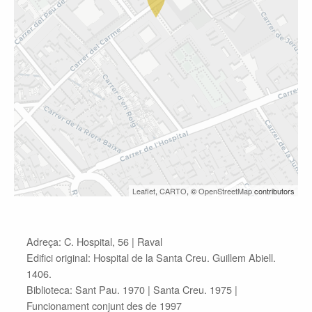
Leaflet
,
CARTO
, ©
OpenStreetMap
contributors
Adreça: C. Hospital, 56 |
Raval
Edifici original: Hospital de la Santa Creu. Guillem Abiell.
1406.
Biblioteca: Sant Pau. 1970 | Santa Creu. 1975 |
Funcionament conjunt des de 1997