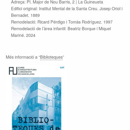
Adreça: Pl. Major de Nou Barris, 2 |
La Guineueta
Edifici original: Institut Mental de la Santa Creu. Josep Oriol i
Bernadet. 1889
Remodelació: Ricard Pérdigo i Tomàs Rodríguez. 1997
Remodelació de l’àrea infantil: Beatriz Borque i Miquel
Mariné. 2024
Més informació a “
Biblioteques
”