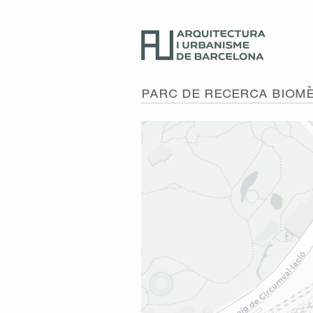
Parc de Recerca Biom