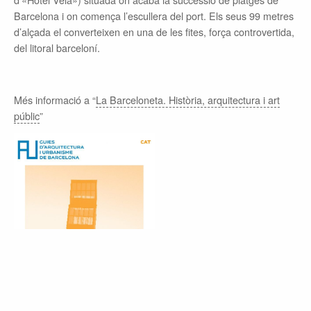
Barcelona i on comença l’escullera del port. Els seus 99 metres
d’alçada el converteixen en una de les fites, força controvertida,
del litoral barceloní.
Més informació a “
La Barceloneta. Història, arquitectura i art
públic
”