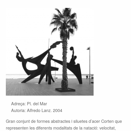
Adreça: Pl. del Mar
Autoria: Alfredo Lanz. 2004
Gran conjunt de formes abstractes i siluetes d’acer Corten que
representen les diferents modalitats de la natació: velocitat,