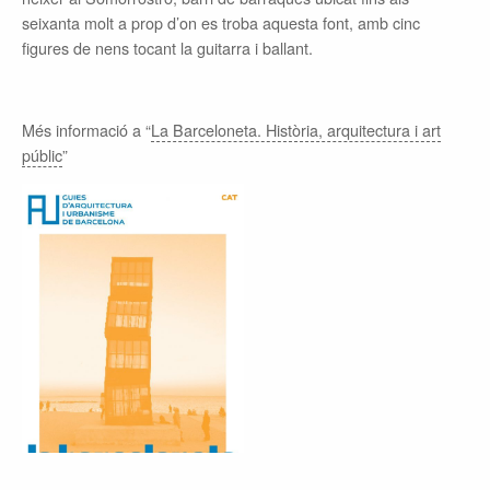
seixanta molt a prop d’on es troba aquesta font, amb cinc
figures de nens tocant la guitarra i ballant.
Més informació a “
La Barceloneta. Història, arquitectura i art
públic
”