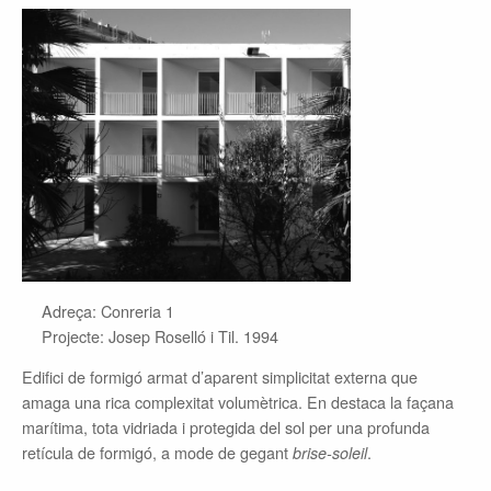
Adreça: Conreria 1
Projecte: Josep Roselló i Til. 1994
Edifici de formigó armat d’aparent simplicitat externa que
amaga una rica complexitat volumètrica. En destaca la façana
marítima, tota vidriada i protegida del sol per una profunda
retícula de formigó, a mode de gegant
.
brise-soleil