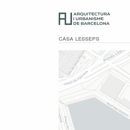
Casa Lesseps