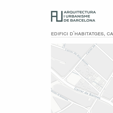
Edifici d’habitatges, 