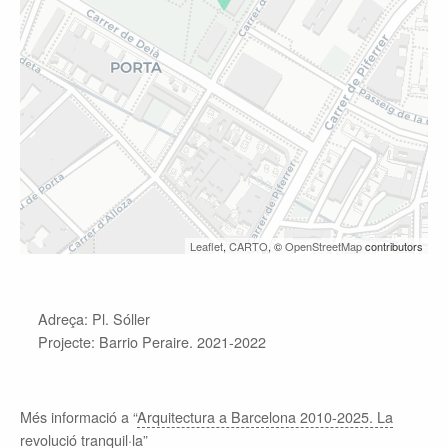
Leaflet
,
CARTO
, ©
OpenStreetMap
contributors
Adreça: Pl. Sóller
Projecte: Barrio Peraire. 2021-2022
Més informació a “
Arquitectura a Barcelona 2010-2025. La
revolució tranquil·la
”