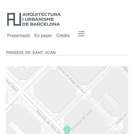
Presentació
En paper
Crèdits
Passeig de Sant Joan