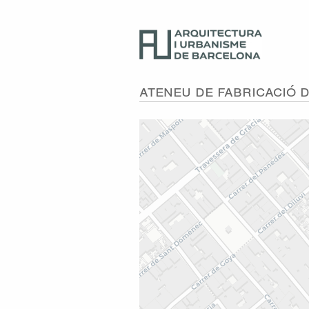
Ateneu de Fabricació 