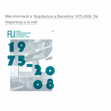
Més informació a “
Arquitectura a Barcelona 1975-2008. De
l’esperança a la crisi
”