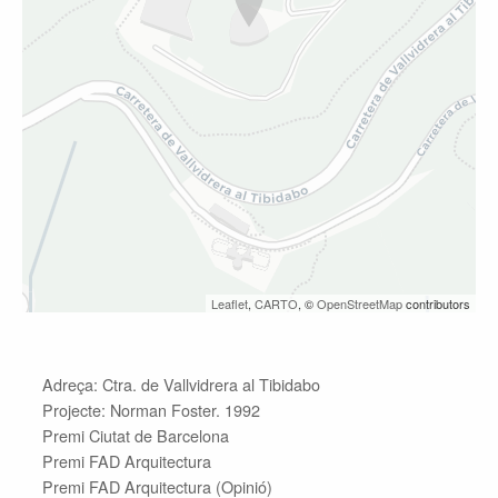
Leaflet
,
CARTO
, ©
OpenStreetMap
contributors
Adreça: Ctra. de Vallvidrera al Tibidabo
Projecte:
Norman Foster. 1992
Premi Ciutat de Barcelona
Premi FAD Arquitectura
Premi FAD Arquitectura (Opinió)