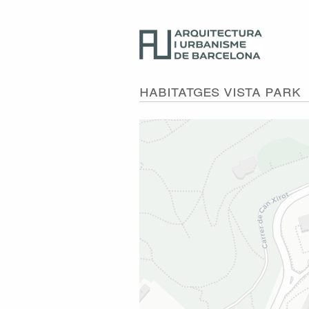
Habitatges Vista Park